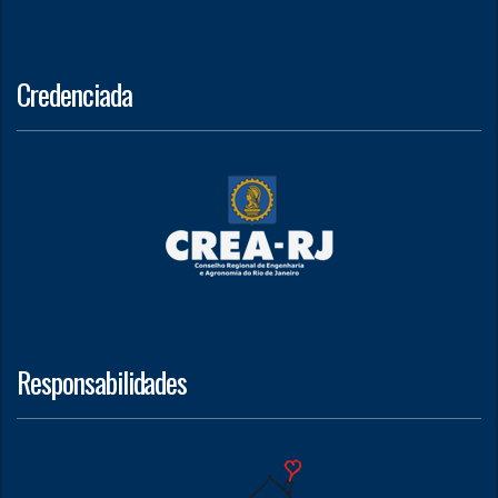
Credenciada
Responsabilidades