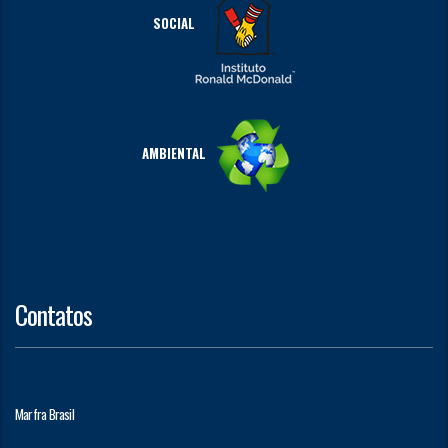
SOCIAL
AMBIENTAL
Contatos
Marfra Brasil