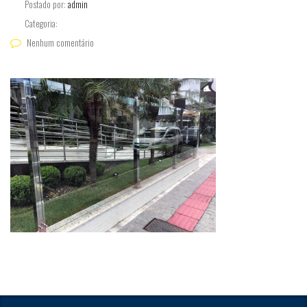
Postado por:
admin
Categoria:
Nenhum comentário