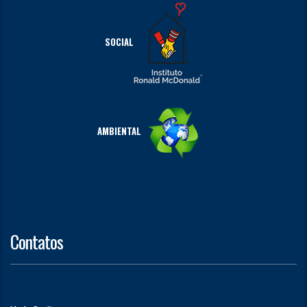
SOCIAL
AMBIENTAL
Contatos