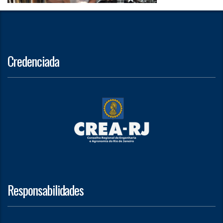
Credenciada
Responsabilidades